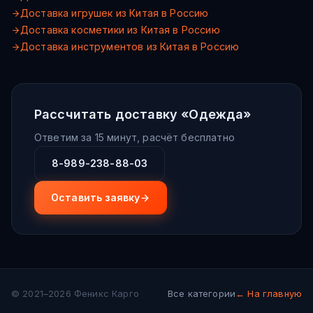
Доставка игрушек из Китая в Россию
Доставка косметики из Китая в Россию
Доставка инструментов из Китая в Россию
Рассчитать доставку «
Одежда
»
Ответим за 15 минут, расчёт бесплатно
8-989-238-88-03
Оставить заявку
© 2021–2026 Феникс Карго
Все категории
← На главную