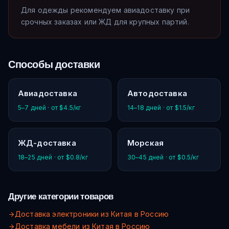
Для одежды рекомендуем авиадоставку при
срочных заказах или ЖД для крупных партий.
Способы доставки
Авиадоставка
Автодоставка
5–7 дней · от $4.5/кг
14–18 дней · от $1.5/кг
ЖД-доставка
Морская
18–25 дней · от $0.8/кг
30–45 дней · от $0.5/кг
Другие категории товаров
Доставка электроники из Китая в Россию
Доставка мебели из Китая в Россию