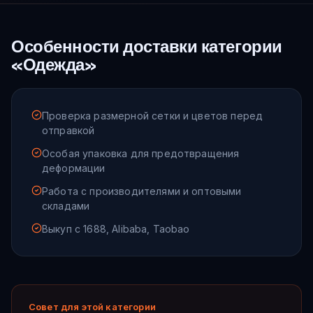
Особенности доставки категории
«
Одежда
»
Проверка размерной сетки и цветов перед
отправкой
Особая упаковка для предотвращения
деформации
Работа с производителями и оптовыми
складами
Выкуп с 1688, Alibaba, Taobao
Совет для этой категории