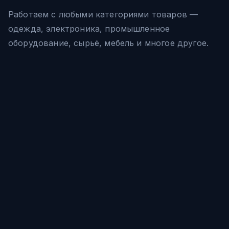
Работаем с любыми категориями товаров —
одежда, электроника, промышленное
оборудование, сырьё, мебель и многое другое.