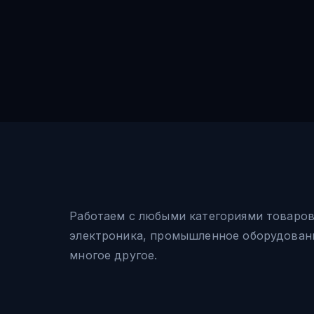
Работаем с любыми категориями товаро
электроника, промышленное оборудовани
многое другое.