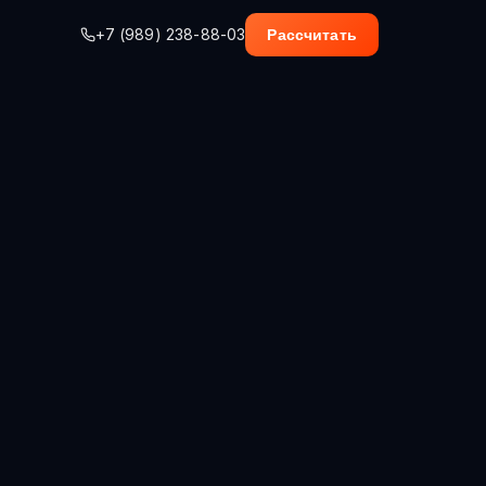
+7 (989) 238-88-03
Рассчитать