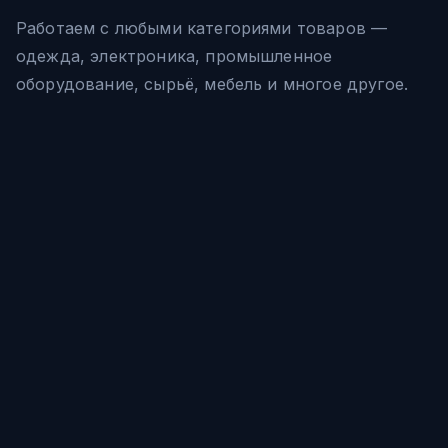
Работаем с любыми категориями товаров —
одежда, электроника, промышленное
оборудование, сырьё, мебель и многое другое.