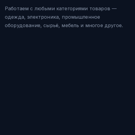
Работаем с любыми категориями товаров —
одежда, электроника, промышленное
оборудование, сырьё, мебель и многое другое.