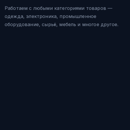
Работаем с любыми категориями товаров —
одежда, электроника, промышленное
оборудование, сырьё, мебель и многое другое.