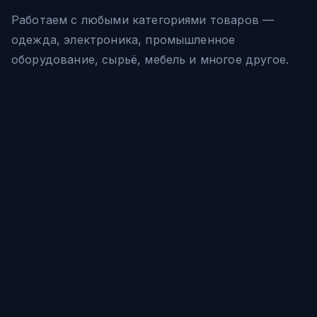
Работаем с любыми категориями товаров —
одежда, электроника, промышленное
оборудование, сырьё, мебель и многое другое.