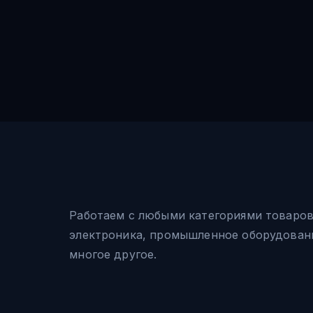
Работаем с любыми категориями товаро
электроника, промышленное оборудовани
многое другое.