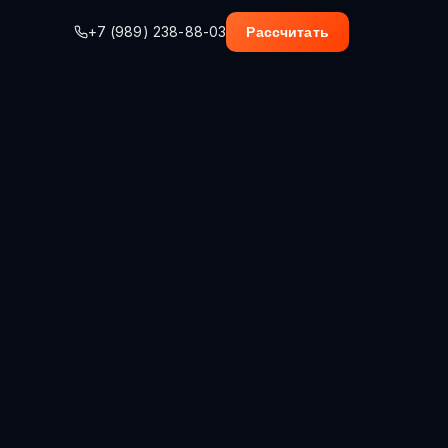
+7 (989) 238-88-03
Рассчитать