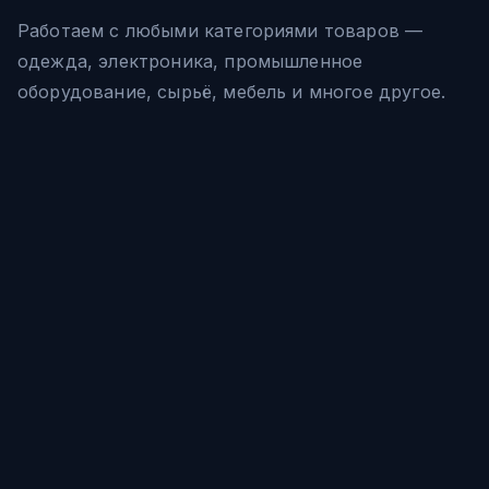
Работаем с любыми категориями товаров —
одежда, электроника, промышленное
оборудование, сырьё, мебель и многое другое.