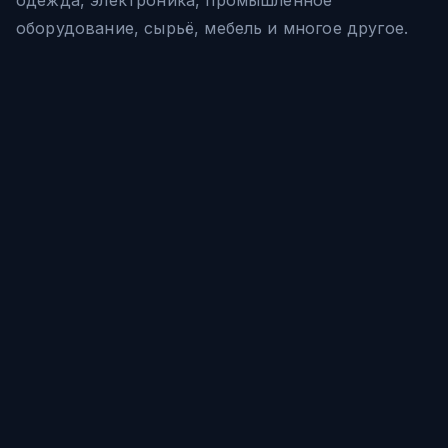
оборудование, сырьё, мебель и многое другое.