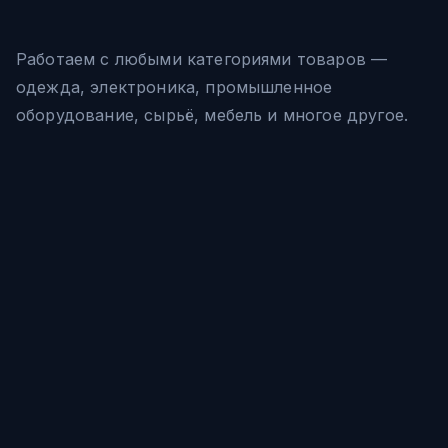
Работаем с любыми категориями товаров —
одежда, электроника, промышленное
оборудование, сырьё, мебель и многое другое.