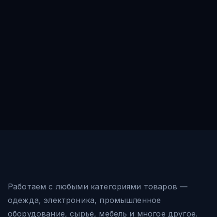
Работаем с любыми категориями товаров —
одежда, электроника, промышленное
оборудование, сырьё, мебель и многое другое.