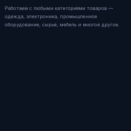
Работаем с любыми категориями товаров —
одежда, электроника, промышленное
оборудование, сырьё, мебель и многое другое.