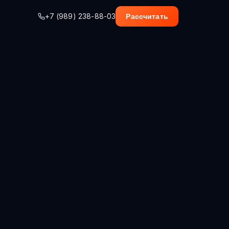
+7 (989) 238-88-03
Рассчитать