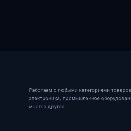
Работаем с любыми категориями товаро
электроника, промышленное оборудовани
многое другое.