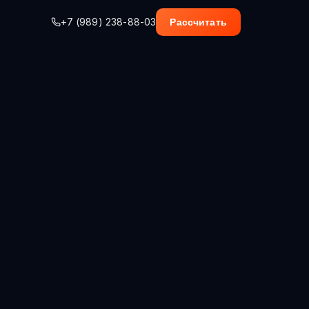
+7 (989) 238-88-03
Рассчитать