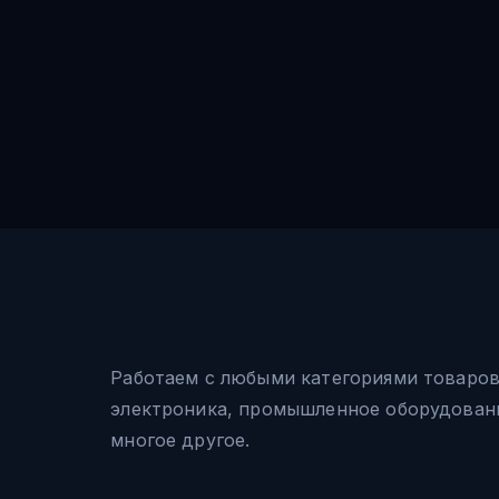
Работаем с любыми категориями товаро
электроника, промышленное оборудовани
многое другое.