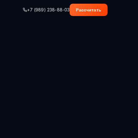
+7 (989) 238-88-03
Рассчитать