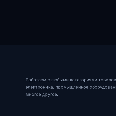
Работаем с любыми категориями товаро
электроника, промышленное оборудовани
многое другое.