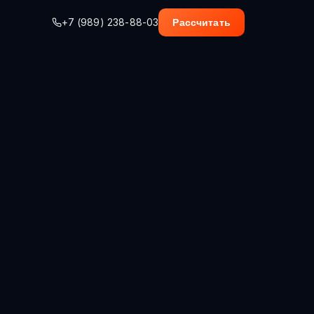
+7 (989) 238-88-03
Рассчитать