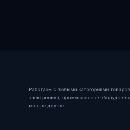
Работаем с любыми категориями товаро
электроника, промышленное оборудовани
многое другое.