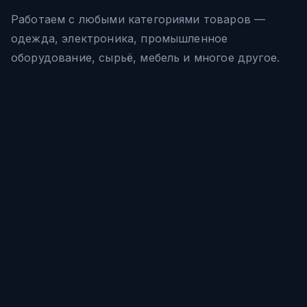
Работаем с любыми категориями товаров —
одежда, электроника, промышленное
оборудование, сырьё, мебель и многое другое.