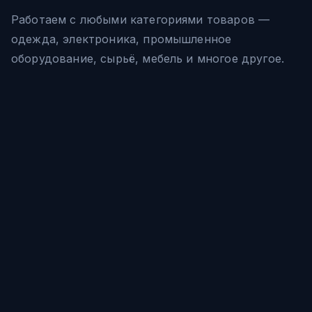
Работаем с любыми категориями товаров —
одежда, электроника, промышленное
оборудование, сырьё, мебель и многое другое.