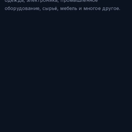
оборудование, сырьё, мебель и многое другое.