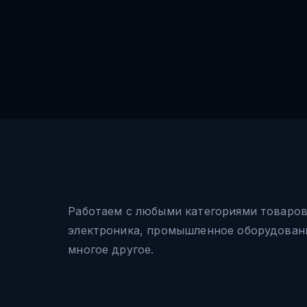
Работаем с любыми категориями товаро
электроника, промышленное оборудовани
многое другое.