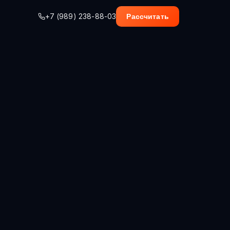
+7 (989) 238-88-03
Рассчитать