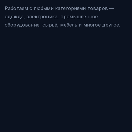
Работаем с любыми категориями товаров —
одежда, электроника, промышленное
оборудование, сырьё, мебель и многое другое.