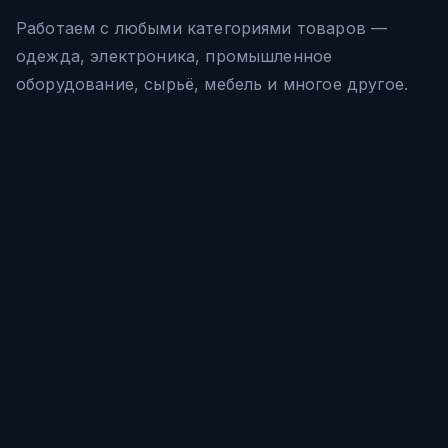
Работаем с любыми категориями товаров —
одежда, электроника, промышленное
оборудование, сырьё, мебель и многое другое.