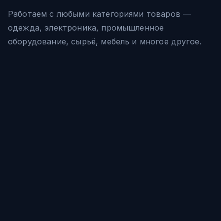
Работаем с любыми категориями товаров —
одежда, электроника, промышленное
оборудование, сырьё, мебель и многое другое.