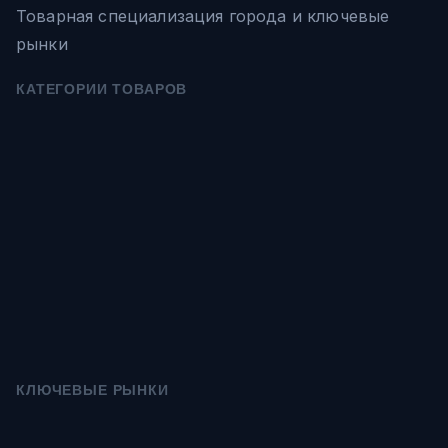
Товарная специализация города и ключевые
рынки
КАТЕГОРИИ ТОВАРОВ
КЛЮЧЕВЫЕ РЫНКИ