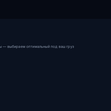
ы — выбираем оптимальный под ваш груз