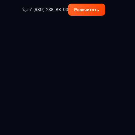
+7 (989) 238-88-03
Рассчитать