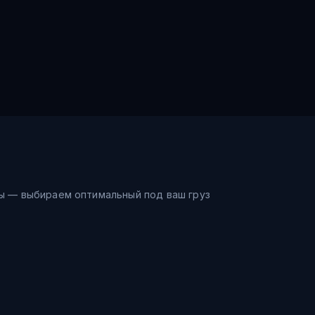
ы — выбираем оптимальный под ваш груз