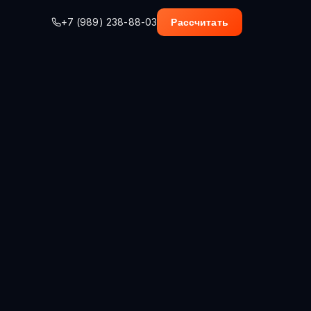
+7 (989) 238-88-03
Рассчитать