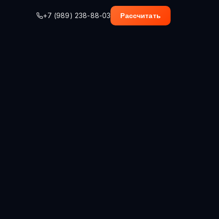
+7 (989) 238-88-03
Рассчитать