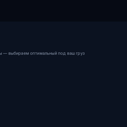
ы — выбираем оптимальный под ваш груз