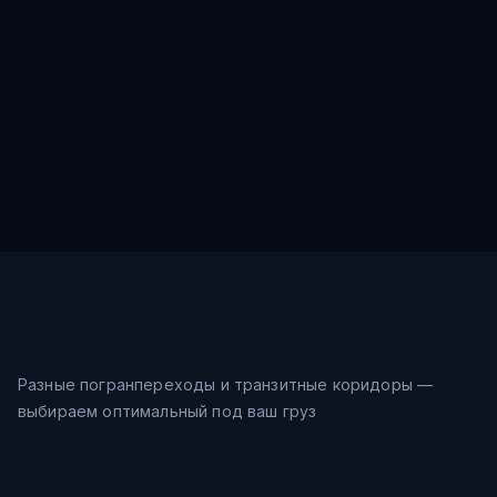
Разные погранпереходы и транзитные коридоры —
выбираем оптимальный под ваш груз