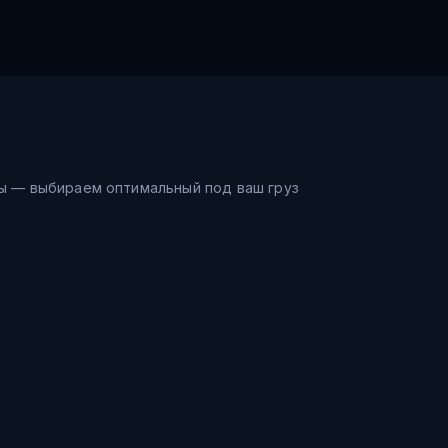
ы — выбираем оптимальный под ваш груз