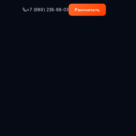
+7 (989) 238-88-03
Рассчитать