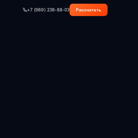
+7 (989) 238-88-03
Рассчитать