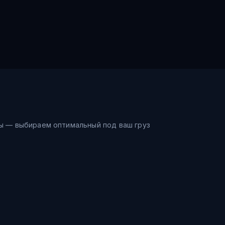
ы — выбираем оптимальный под ваш груз