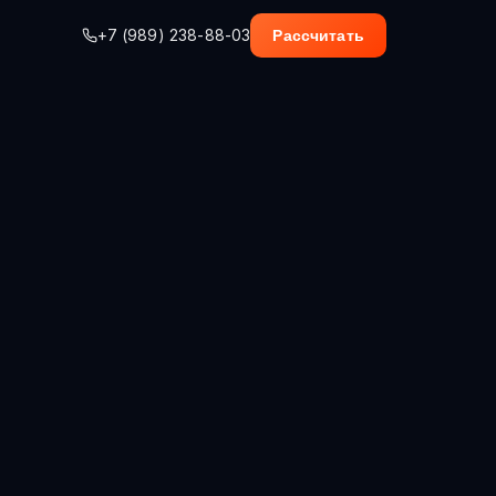
+7 (989) 238-88-03
Рассчитать