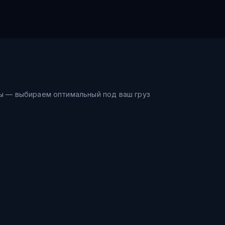
ы — выбираем оптимальный под ваш груз