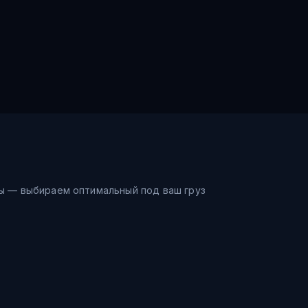
ы — выбираем оптимальный под ваш груз