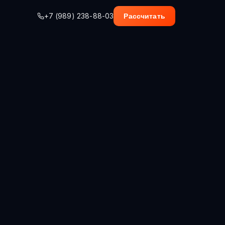
+7 (989) 238-88-03
Рассчитать