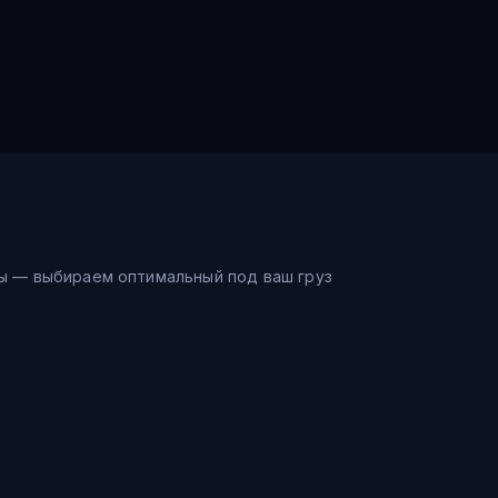
ы — выбираем оптимальный под ваш груз