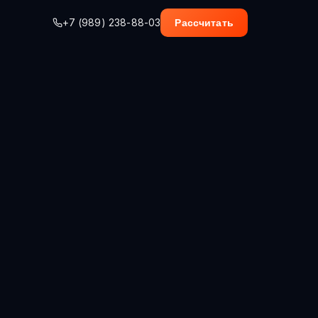
+7 (989) 238-88-03
Рассчитать