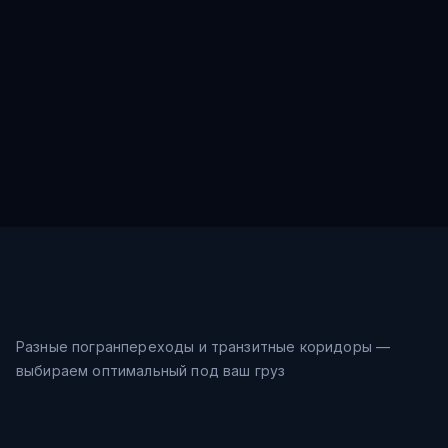
Разные погранпереходы и транзитные коридоры —
выбираем оптимальный под ваш груз