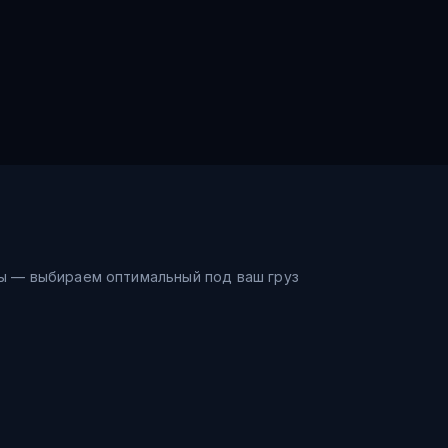
ы — выбираем оптимальный под ваш груз