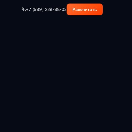
+7 (989) 238-88-03
Рассчитать